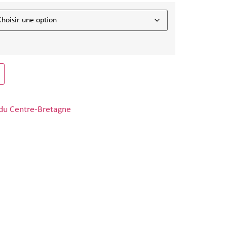
 du Centre-Bretagne