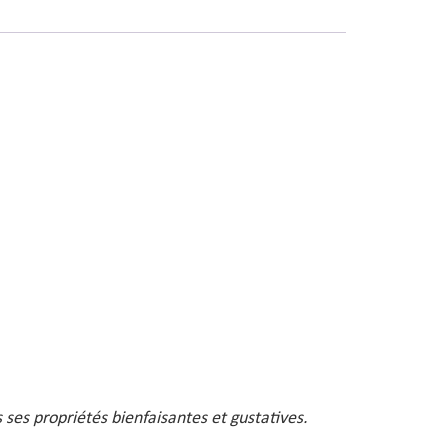
s ses propriétés bienfaisantes et gustatives.