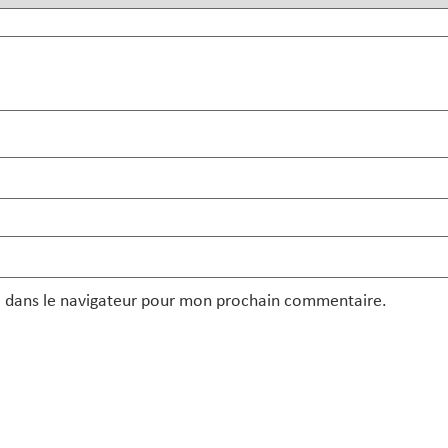
e dans le navigateur pour mon prochain commentaire.