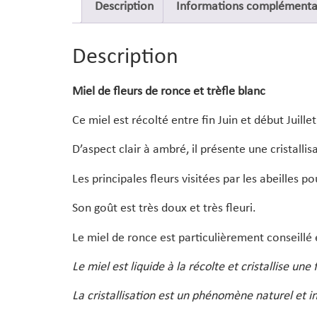
Description
Informations complémenta
Description
Miel de fleurs de ronce et trèfle blanc
Ce miel est récolté entre fin Juin et début Juille
D’aspect clair à ambré, il présente une cristalli
Les principales fleurs visitées par les abeilles p
Son goût est très doux et très fleuri.
Le miel de ronce est particulièrement conseillé
Le miel est liquide à la récolte et cristallise une 
La cristallisation est un phénomène naturel et in