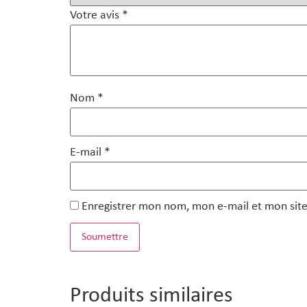
Votre avis
*
Nom
*
E-mail
*
Enregistrer mon nom, mon e-mail et mon sit
Produits similaires