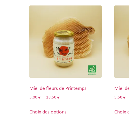
Miel de fleurs de Printemps
Miel de
5,00
€
–
18,50
€
5,50
€
Choix des options
Choix 