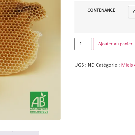
CONTENANCE
Ajouter au panier
UGS :
ND
Catégorie :
Miels